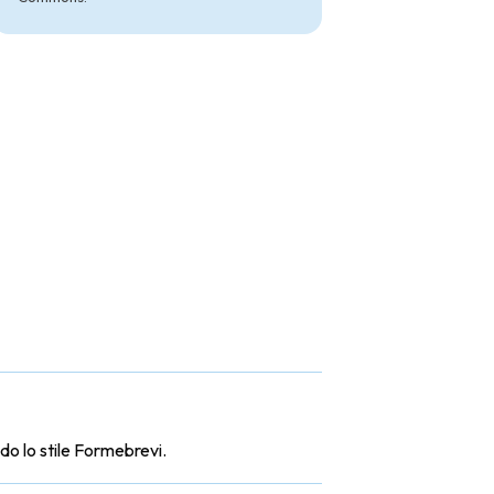
ndo lo stile Formebrevi.